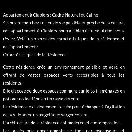
Appartement à Clapiers : Cadre Naturel et Calme
Si vous recherchez un lieu de vie paisible et proche de la nature,
cet appartement à Clapiers pourrait bien être celui dont vous
rêviez. Voici un aperçu des caractéristiques de la résidence et
de l'appartement :
Caractéristiques de la Résidence :
Cette résidence crée un environnement paisible et aéré en
offrant de vastes espaces verts accessibles à tous les
résidents.
Elle dispose de deux espaces communs sur le toit, aménagés en
potager collectif ou en terrasse détente.
La résidence est idéalement située pour échapper à l'agitation
de la ville, avec un magnifique verger central.
L'architecture de la résidence est moderne et contemporaine.
Les accès aux appartements se font par ascenseurs et