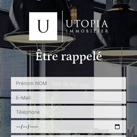
Être rappelé