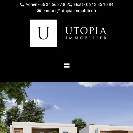
Adrien - 06 34 56 37 85
Eliott - 06 13 85 10 84
contact@utopia-immobilier.fr