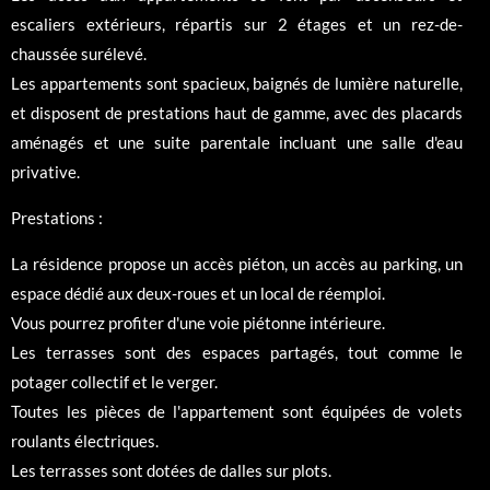
escaliers extérieurs, répartis sur 2 étages et un rez-de-
chaussée surélevé.
Les appartements sont spacieux, baignés de lumière naturelle,
et disposent de prestations haut de gamme, avec des placards
aménagés et une suite parentale incluant une salle d'eau
privative.
Prestations :
La résidence propose un accès piéton, un accès au parking, un
espace dédié aux deux-roues et un local de réemploi.
Vous pourrez profiter d'une voie piétonne intérieure.
Les terrasses sont des espaces partagés, tout comme le
potager collectif et le verger.
Toutes les pièces de l'appartement sont équipées de volets
roulants électriques.
Les terrasses sont dotées de dalles sur plots.