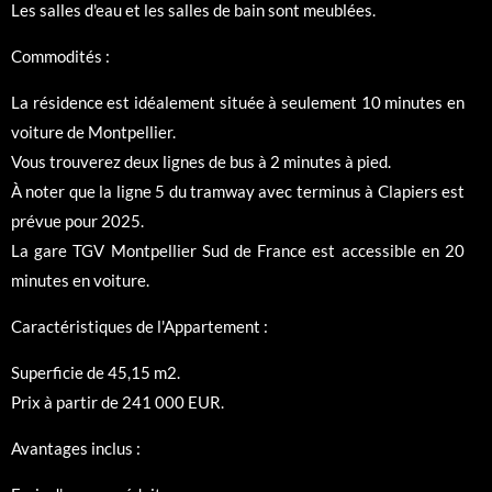
Les salles d'eau et les salles de bain sont meublées.
Commodités :
La résidence est idéalement située à seulement 10 minutes en
voiture de Montpellier.
Vous trouverez deux lignes de bus à 2 minutes à pied.
À noter que la ligne 5 du tramway avec terminus à Clapiers est
prévue pour 2025.
La gare TGV Montpellier Sud de France est accessible en 20
minutes en voiture.
Caractéristiques de l'Appartement :
Superficie de 45,15 m2.
Prix à partir de 241 000 EUR.
Avantages inclus :