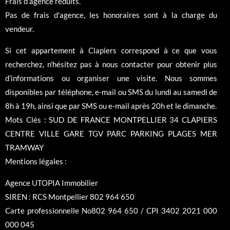
Frais d'agence réduits.
Pas de frais d'agence, les honoraires sont à la charge du
vendeur.
Si cet appartement à Clapiers correspond à ce que vous
recherchez, n'hésitez pas à nous contacter pour obtenir plus
d'informations ou organiser une visite. Nous sommes
disponibles par téléphone, e-mail ou SMS du lundi au samedi de
8h à 19h, ainsi que par SMS ou e-mail après 20h et le dimanche.
Mots Clés : SUD DE FRANCE MONTPELLIER 34 CLAPIERS
CENTRE VILLE GARE TGV PARC PARKING PLAGES MER
TRAMWAY
Mentions légales :
Agence UTOPIA Immobilier
SIREN : RCS Montpellier 802 964 650
Carte professionnelle No802 964 650 / CPI 3402 2021 000
000 045