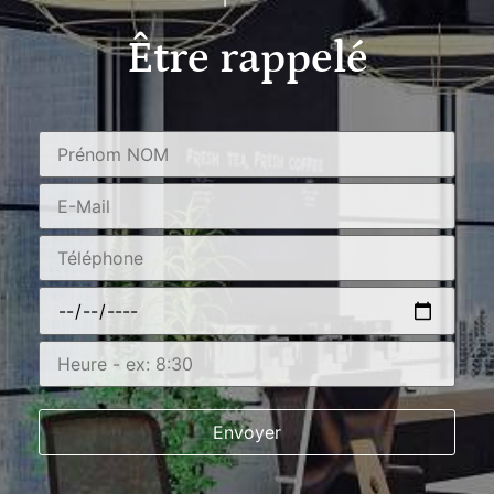
Être rappelé