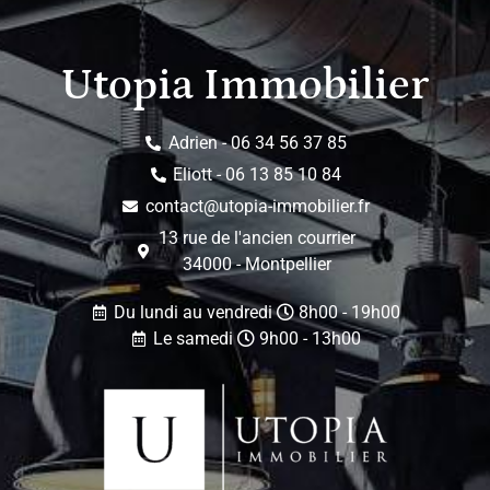
Utopia Immobilier
Adrien - 06 34 56 37 85
Eliott - 06 13 85 10 84
contact@utopia-immobilier.fr
13 rue de l'ancien courrier
34000 - Montpellier
Du lundi au vendredi
8h00 - 19h00
Le samedi
9h00 - 13h00