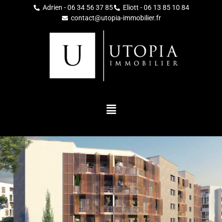
Adrien - 06 34 56 37 85
Eliott - 06 13 85 10 84
contact@utopia-immobilier.fr