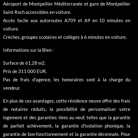
Aéroport de Montpellier Méditerranée et gare de Montpellier
Saint Roch accessibles en voiture.
Accès facile aux autoroutes A709 et A9 en 10 minutes en
voiture.
Crèches, groupes scolaires et collèges à 6 minutes en voiture.
Informations sur la Bien :
Surface de 61,28 m2.
Prix de 311 000 EUR.
Pas de frais d'agence, les honoraires sont à la charge du
vendeur.
En plus de ces avantages, cette résidence neuve offre des frais
de notaires réduits, la possibilité de personnaliser votre
logement et des garanties liées au neuf, telles que la garantie
de parfait achèvement, la garantie d'isolation phonique, la
garantie de bon fonctionnement et la garantie décennale. Pour