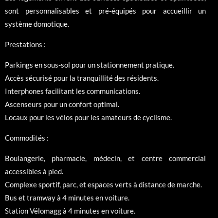
sont personnalisables et pré-équipés pour accueillir un
système domotique.
Prestations :
Parkings en sous-sol pour un stationnement pratique.
Accès sécurisé pour la tranquillité des résidents.
Interphones facilitant les communications.
Ascenseurs pour un confort optimal.
Locaux pour les vélos pour les amateurs de cyclisme.
Commodités :
Boulangerie, pharmacie, médecin, et centre commercial
accessibles à pied.
Complexe sportif, parc, et espaces verts à distance de marche.
Bus et tramway à 4 minutes en voiture.
Station Vélomagg à 4 minutes en voiture.