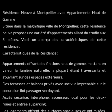
Résidence Neuve à Montpellier avec Appartements Haut de
Gamme
Située dans la magnifique ville de Montpellier, cette résidence
neuve propose une variété d'appartements allant du studio aux
5 pièces. Voici un aperçu des caractéristiques de cette
résidence :
Caractéristiques de la Résidence :
Appartements offrant des finitions haut de gamme, mettant en
valeur la lumière naturelle, la plupart étant traversants et
s'ouvrant sur des espaces extérieurs.
Des terrasses et balcons privés avec une vue imprenable sur le
coeur d'un îlot paysager verdoyant.
Accès sécurisé, interphone, ascenseur, local pour les deux-
roues et entrée au parking.
Les logements offrent des surfaces spacieuses et optimisées,