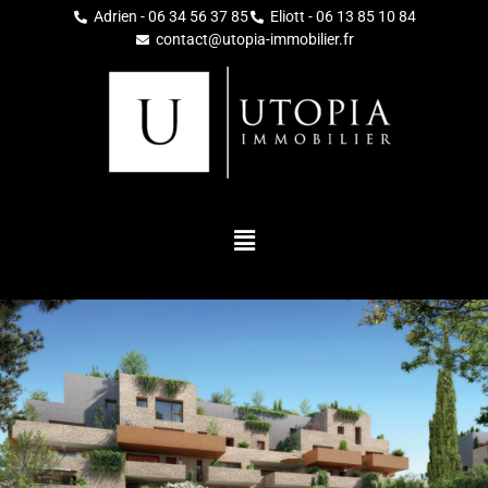
Adrien - 06 34 56 37 85
Eliott - 06 13 85 10 84
contact@utopia-immobilier.fr