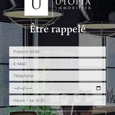
Être rappelé