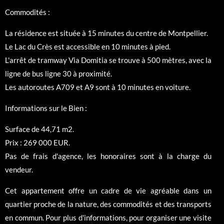
Commodités :
La résidence est située à 15 minutes du centre de Montpellier.
Le Lac du Crès est accessible en 10 minutes à pied.
L'arrêt de tramway Via Domitia se trouve à 500 mètres, avec la
ligne de bus ligne 30 à proximité.
Les autoroutes A709 et A9 sont à 10 minutes en voiture.
Informations sur le Bien :
Surface de 44,71 m2.
Prix : 269 000 EUR.
Pas de frais d'agence, les honoraires sont à la charge du
vendeur.
Cet appartement offre un cadre de vie agréable dans un
quartier proche de la nature, des commodités et des transports
en commun. Pour plus d'informations, pour organiser une visite