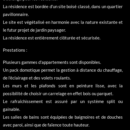
La résidence est bordée d'un site boisé classé, dans un quartier
pavillonnaire.
Le site est végétalisé en harmonie avec la nature existante et
le futur projet de jardin paysager.
La résidence est entièrement clôturée et sécurisée.
Prestations :
Plusieurs gammes d'appartements sont disponibles.
Un pack domotique permet la gestion à distance du chauffage,
de l'éclairage et des volets roulants.
Les murs et les plafonds sont en peinture lisse, avec la
possibilité de choisir un carrelage en effet bois ou parquet.
Le rafraîchissement est assuré par un système split ou
gainable.
Les salles de bains sont équipées de baignoires et de douches
avec paroi, ainsi que de faïence toute hauteur.