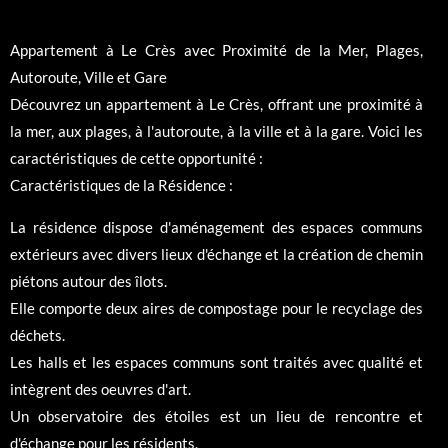
Appartement à Le Crès avec Proximité de la Mer, Plages,
Autoroute, Ville et Gare
Découvrez un appartement à Le Crès, offrant une proximité à
la mer, aux plages, à l'autoroute, à la ville et à la gare. Voici les
caractéristiques de cette opportunité :
Caractéristiques de la Résidence :
La résidence dispose d'aménagement des espaces communs
extérieurs avec divers lieux d'échange et la création de chemin
piétons autour des îlots.
Elle comporte deux aires de compostage pour le recyclage des
déchets.
Les halls et les espaces communs sont traités avec qualité et
intègrent des oeuvres d'art.
Un observatoire des étoiles est un lieu de rencontre et
d'échange pour les résidents.