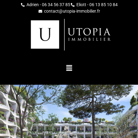
Adrien - 06 34 56 37 85
Eliott - 06 13 85 10 84
contact@utopia-immobilier.fr