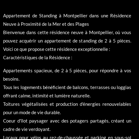
Appartement de Standing à Montpellier dans une Résidence
Neuve à Proximité de la Mer et des Plages
Bienvenue dans cette résidence neuve à Montpellier, où vous
pouvez acquérir un appartement de standing de 2 à 5 pièces.
Voici ce que propose cette résidence exceptionnelle :
Caractéristiques de la Résidence :
Appartements spacieux, de 2 à 5 pièces, pour répondre à vos
besoins.
Tous les logements bénéficient de balcons, terrasses ou loggias
offrant calme, intimité et lumière naturelle.
Toitures végétalisées et production d'énergies renouvelables
pour un mode de vie durable.
Coeur d'îlot paysager avec des potagers partagés, créant un
cadre de vie verdoyant.
Locaux pour vélos au rez-de-chaussée et parking en sous-sol