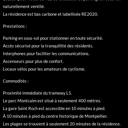
naturellement ventilé.
La résidence est bas carbone et labellisée RE2020.
Prestations :
Parking en sous-sol pour stationner en toute sécurité.
Accès sécurisé pour la tranquillité des résidents.
Interphones pour faciliter les communications.
Ascenseurs pour plus de confort.
Locaux vélos pour les amateurs de cyclisme.
Commodités :
Proximité immédiate du tramway L5.
Le parc Montcalm est situé à seulement 400 mètres.
La gare Saint Roch est accessible en 10 minutes à pied.
À 10 minutes à pied du centre historique de Montpellier.
Les plages se trouvent à seulement 20 minutes de la résidence.