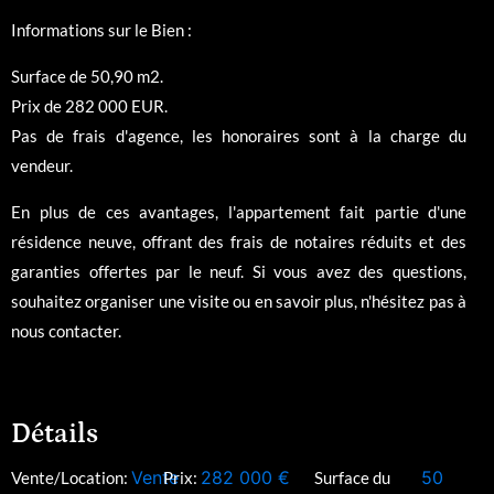
Informations sur le Bien :
Surface de 50,90 m2.
Prix de 282 000 EUR.
Pas de frais d'agence, les honoraires sont à la charge du
vendeur.
En plus de ces avantages, l'appartement fait partie d'une
résidence neuve, offrant des frais de notaires réduits et des
garanties offertes par le neuf. Si vous avez des questions,
souhaitez organiser une visite ou en savoir plus, n'hésitez pas à
nous contacter.
Détails
Vente
282 000
€
50
Vente/Location:
Prix:
Surface du