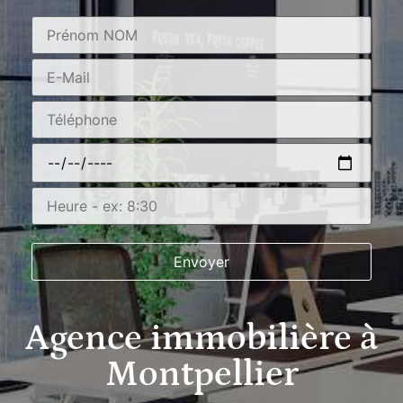
Agence immobilière à
Montpellier