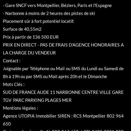
- Gare SNCF vers Montpellier, Béziers, Paris et l'Espagne
- Narbonne à moins de 2 heures des pistes de ski
Placement sûr à fort potentiel locatif.
Surface de 40,55m2
Prix à partir de 136 500 EUR
PRIX EN DIRECT - PAS DE FRAIS D'AGENCE HONORAIRES A
LA CHARGE DU VENDEUR
Contact :
Joignable par Téléphone ou Mail ou SMS du Lundi au Samedi de
8h à 19h ou par SMS ou Mail après 20h et le Dimanche
Mots Clés :
SUD DE FRANCE AUDE 11 NARBONNE CENTRE VILLE GARE
TGV PARC PARKING PLAGES MER
Mentions légales :
Agence UTOPIA Immobilier SIREN : RCS Montpellier 802 964
650