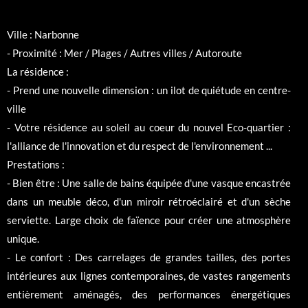
Ville : Narbonne
- Proximité : Mer / Plages / Autres villes / Autoroute
La résidence :
- Prend une nouvelle dimension : un ilot de quiétude en centre-
ville
- Votre résidence au soleil au coeur du nouvel Eco-quartier :
l'alliance de l'innovation et du respect de l'environnement ...
Prestations :
- Bien être : Une salle de bains équipée d'une vasque encastrée
dans un meuble déco, d'un miroir rétroéclairé et d'un sèche
serviette. Large choix de faïence pour créer une atmosphère
unique.
- Le confort : Des carrelages de grandes tailles, des portes
intérieures aux lignes contemporaines, de vastes rangements
entièrement aménagés, des performances énergétiques