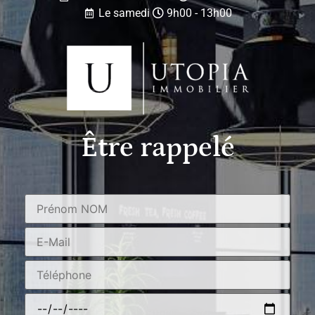
Le samedi
9h00 - 13h00
Être rappelé