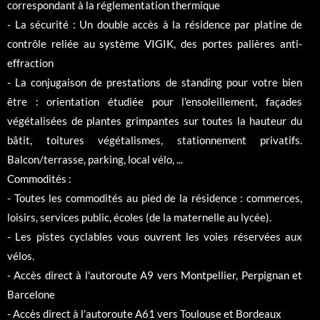
correspondant à la réglementation thermique
- La sécurité : Un double accès à la résidence par platine de
contrôle reliée au système VIGIK, des portes palières anti-
effraction
- La conjugaison de prestations de standing pour votre bien
être : orientation étudiée pour l'ensoleillement, façades
végétalisées de plantes grimpantes sur toutes la hauteur du
bâtit, toitures végétalismes, stationnement privatifs.
Balcon/terrasse, parking, local vélo, ...
Commodités :
- Toutes les commodités au pied de la résidence : commerces,
loisirs, services public, écoles (de la maternelle au lycée).
- Les pistes cyclables vous ouvrent les voies réservées aux
vélos.
- Accès direct à l'autoroute A9 vers Montpellier, Perpignan et
Barcelone
- Accès direct à l'autoroute A61 vers Toulouse et Bordeaux