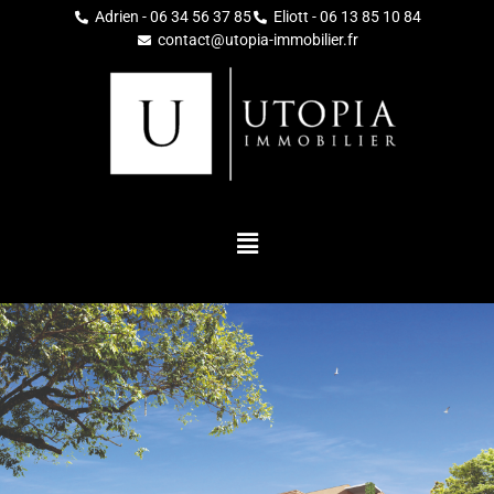
Adrien - 06 34 56 37 85
Eliott - 06 13 85 10 84
contact@utopia-immobilier.fr