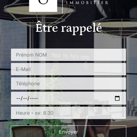
Être rappelé