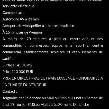
serviette électrique.
Commodités :
Autoroute A9 à 20 min
Aéroport de Montpellier à 1 heure en voiture
À 15 minutes de Avignon
À moins de 20 minutes à pied du centre-ville et des
commodités : commerces, équipements sportifs, centre
commercial, établissements scolaires et établissements de
santé.
Surface : 45,70 m2
Prix : 210 000 EUR
PRIX EN DIRECT - PAS DE FRAIS D'AGENCE HONORAIRES A
LA CHARGE DU VENDEUR
Contact :
Joignable par Téléphone ou Mail ou SMS du Lundi au Samedi de
8h à 19h ou par SMS ou Mail après 20h et le Dimanche