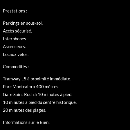
Prestations :
Parkings en sous-sol.
Accès sécurisé.
Interphones.
Ascenseurs.
Locaux vélos.
Commodités :
Tramway L5 à proximité immédiate.
Parc Montcalm à 400 mètres.
Gare Saint Roch à 10 minutes à pied.
10 minutes à pied du centre historique.
20 minutes des plages.
Informations sur le Bien :