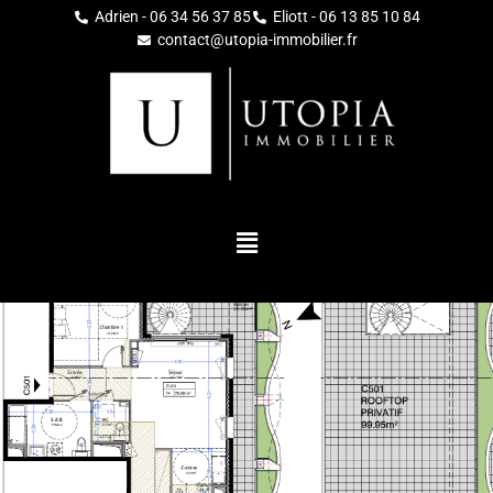
Adrien - 06 34 56 37 85
Eliott - 06 13 85 10 84
contact@utopia-immobilier.fr