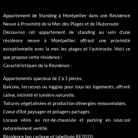
Appartement de Standing à Montpellier dans une Résidence
Neuve à Proximité de la Mer, des Plages et de l'Autoroute
Découvrez cet appartement de standing au sein d'une
résidence neuve à Montpellier, offrant une proximité
exceptionnelle avec la mer, les plages et l'autoroute. Voici ce
que propose cette résidence :
Caractéristiques de la Résidence :
Appartements spacieux de 2 à 5 pièces.
Balcons, terrasses ou loggias pour tous les logements, offrant
calme, intimité et lumière naturelle.
Toitures végétalisées et production d'énergies renouvelables.
Coeur d'îlot paysager et potagers partagés.
Locaux vélos au rez-de-chaussée et parking en sous-sol
naturellement ventilé.
Résidence bas carbone et labellisée RE2020.