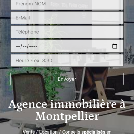
Agence immobilière à
Montpellier
Vente / Location / Conseils
spécialisés
en