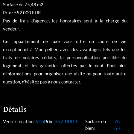
Surface de 75,48 m2.
Prix : 552 000 EUR.
Pas de frais d'agence, les honoraires sont à la charge du
vendeur.
Cet appartement de luxe vous offre un cadre de vie
exceptionnel à Montpellier, avec des avantages tels que les
frais de notaires réduits, la personnalisation possible du
logement, et les garanties offertes par le neuf. Pour plus
d'informations, pour organiser une visite ou pour toute autre
question, n'hésitez pas à nous contacter.
Détails
Vente
552 000
€
75
Vente/Location:
Prix:
Surface du
bien:
m²