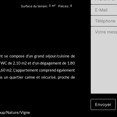
0
m²
4
Surface du terrain:
Pièces:
t se compose d'un grand séjour/cuisine de
'un WC de 2,10 m2 et d'un dégagement de 1,80
9,60 m2. L'appartement comprend également
s un quartier calme et sécurisé, proche de
Loup/Nature/Vigne