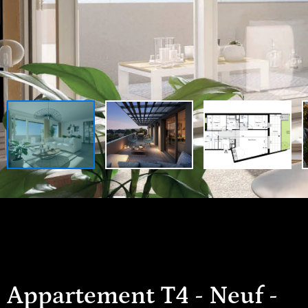
Appartement T4 - Neuf -