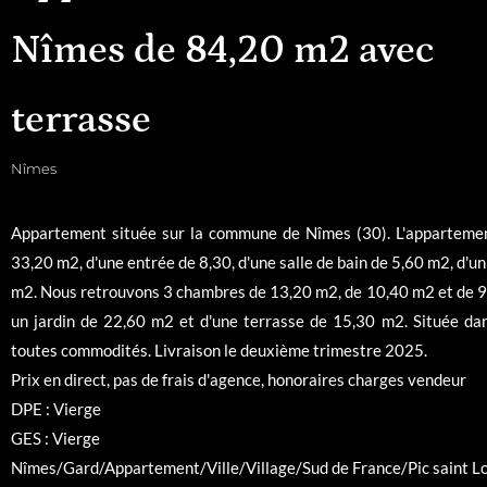
Nîmes de 84,20 m2 avec
terrasse
Nîmes
Appartement située sur la commune de Nîmes (30). L'appartemen
33,20 m2, d'une entrée de 8,30, d'une salle de bain de 5,60 m2, d
m2. Nous retrouvons 3 chambres de 13,20 m2, de 10,40 m2 et de 
un jardin de 22,60 m2 et d'une terrasse de 15,30 m2. Située dan
toutes commodités. Livraison le deuxième trimestre 2025.
Prix en direct, pas de frais d'agence, honoraires charges vendeur
DPE : Vierge
GES : Vierge
Nîmes/Gard/Appartement/Ville/Village/Sud de France/Pic saint 