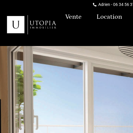
Adrien - 06 34 56 
Vente
Location