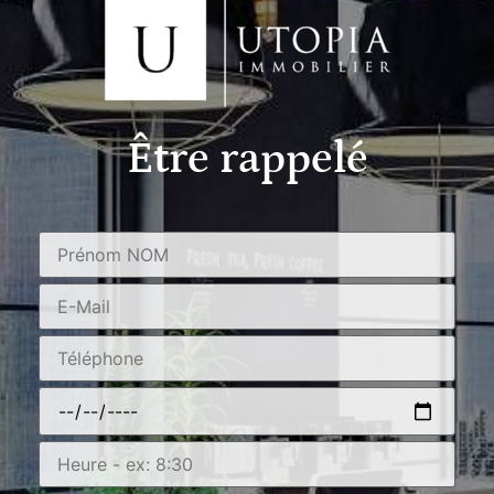
Être rappelé