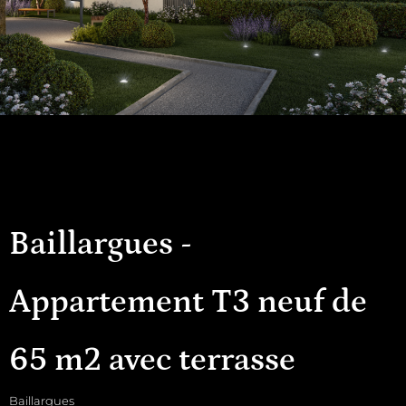
Baillargues -
Appartement T3 neuf de
65 m2 avec terrasse
Baillargues