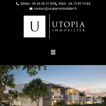
Adrien - 06 34 56 37 85
Eliott - 06 13 85 10 84
contact@utopia-immobilier.fr