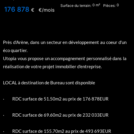
0
m²
0
Surface du terrain:
Pièces:
176 878
€
€/mois
Près d'Arène, dans un secteur en développement au coeur d'un
éco quartier.
Utopia vous propose un accompagnement personnalisé dans la
réalisation de votre projet immobilier d'entreprise.
LOCAL à destination de Bureau sont disponible
· RDC surface de 51.50m2 au prix de 176 878EUR
· RDC surface de 69.60m2 au prix de 232 033EUR
· RDC surface de 155.70m2 au prix de 493 693EUR