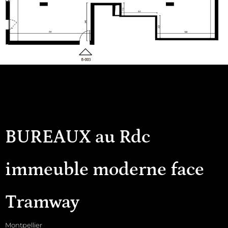
BUREAUX au Rdc
immeuble moderne face
Tramway
Montpellier