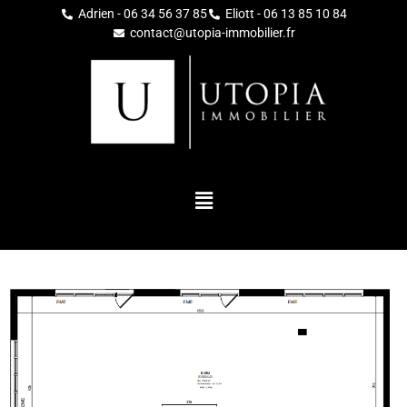
Adrien - 06 34 56 37 85
Eliott - 06 13 85 10 84
contact@utopia-immobilier.fr