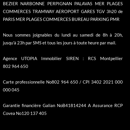
BEZIER NARBONNE PERPIGNAN PALAVAS MER PLAGES
COMMERCES TRAMWAY AEROPORT GARES TGV 3h20 de
PARIS MER PLAGES COMMERCES BUREAU PARKING PMR
Nous sommes joignables du lundi au samedi de 8h à 20h,
jusqu'à 23h par SMS et tous les jours à toute heure par mail.
Agence UTOPIA Immobilier SIREN : RCS Montpellier
802 964 650
Carte professionnelle No802 964 650 / CPI 3402 2021 000
000 045
Garantie financière Galian NoB41814244 A Assurance RCP
Covea No120 137 405