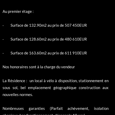
Au premier étage :
· Surface de 132.90m2 au prix de 507 450EUR
· Surface de 128.60m2 au prix de 480 610EUR
· Surface de 163.60m2 au prix de 611 910EUR
Nos honoraires sont à la charge du vendeur
La Résidence : un local à vélo à disposition, stationnement en
sous sol, bel emplacement géographique construction aux
nouvelles normes.
Nombreuses garanties (Parfait achèvement, isolation