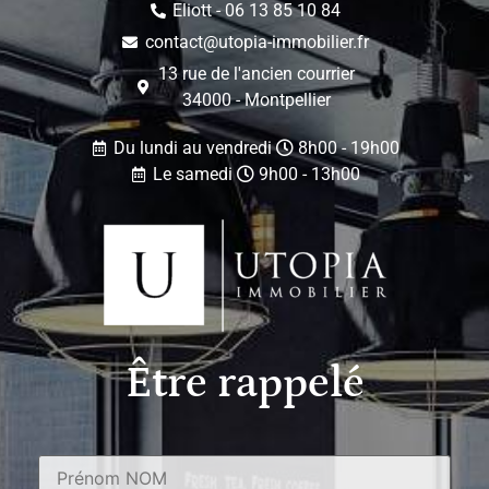
Eliott - 06 13 85 10 84
contact@utopia-immobilier.fr
13 rue de l'ancien courrier
34000 - Montpellier
Du lundi au vendredi
8h00 - 19h00
Le samedi
9h00 - 13h00
Être rappelé