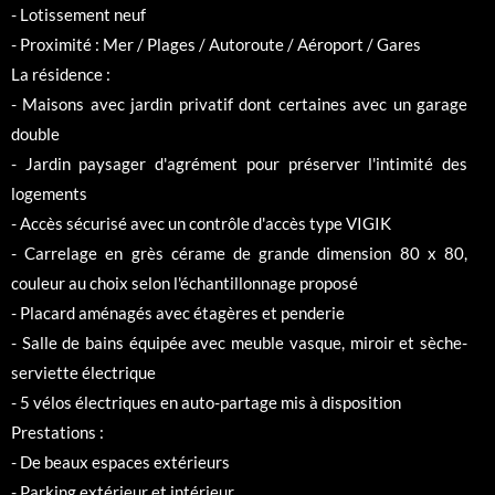
- Lotissement neuf
- Proximité : Mer / Plages / Autoroute / Aéroport / Gares
La résidence :
- Maisons avec jardin privatif dont certaines avec un garage
double
- Jardin paysager d'agrément pour préserver l'intimité des
logements
- Accès sécurisé avec un contrôle d'accès type VIGIK
- Carrelage en grès cérame de grande dimension 80 x 80,
couleur au choix selon l'échantillonnage proposé
- Placard aménagés avec étagères et penderie
- Salle de bains équipée avec meuble vasque, miroir et sèche-
serviette électrique
- 5 vélos électriques en auto-partage mis à disposition
Prestations :
- De beaux espaces extérieurs
- Parking extérieur et intérieur