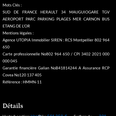
Mots Clés :
SUD DE FRANCE HERAULT 34 MAUGUIOGARE TGV
AEROPORT PARC PARKING PLAGES MER CARNON BUS
ETANG DE L'OR
Mentions légales :
Agence UTOPIA Immobilier SIREN : RCS Montpellier 802 964
650
Carte professionnelle No802 964 650 / CPI 3402 2021 000
000 045
Garantie financière Galian NoB41814244 A Assurance RCP
Covea No120 137 405
Référence : HMMN-11
Détails