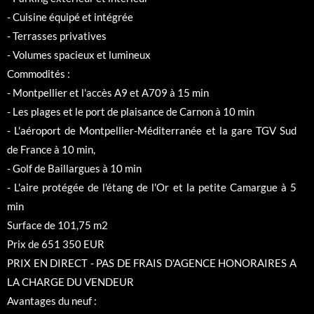
- Cuisine équipé et intégrée
- Terrasses privatives
- Volumes spacieux et lumineux
Commodités :
- Montpellier et l'accès A9 et A709 à 15 min
- Les plages et le port de plaisance de Carnon à 10 min
- L'aéroport de Montpellier-Méditerranée et la gare TGV Sud
de France à 10 min,
- Golf de Baillargues à 10 min
- L'aire protégée de l'étang de l'Or et la petite Camargue à 5
min
Surface de 101,75 m2
Prix de 651 350 EUR
PRIX EN DIRECT - PAS DE FRAIS D'AGENCE HONORAIRES A
LA CHARGE DU VENDEUR
Avantages du neuf :