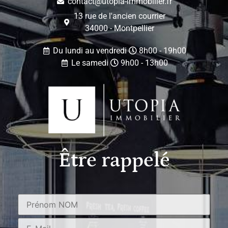
contact@utopia-immobilier.fr
13 rue de l'ancien courrier
34000 - Montpellier
Du lundi au vendredi
8h00 - 19h00
Le samedi
9h00 - 13h00
Être rappelé