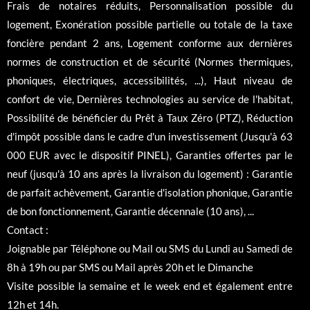
Frais de notaires réduits, Personnalisation possible du
logement, Exonération possible partielle ou totale de la taxe
foncière pendant 2 ans, Logement conforme aux dernières
normes de construction et de sécurité (Normes thermiques,
phoniques, électriques, accessibilités, ...), Haut niveau de
confort de vie, Dernières technologies au service de l'habitat,
Possibilité de bénéficier du Prêt à Taux Zéro (PTZ), Réduction
d'impôt possible dans le cadre d'un investissement (Jusqu'à 63
000 EUR avec le dispositif PINEL), Garanties offertes par le
neuf (jusqu'à 10 ans après la livraison du logement) : Garantie
de parfait achèvement, Garantie d'isolation phonique, Garantie
de bon fonctionnement, Garantie décennale (10 ans), ...
Contact :
Joignable par Téléphone ou Mail ou SMS du Lundi au Samedi de
8h à 19h ou par SMS ou Mail après 20h et le Dimanche
Visite possible la semaine et le week end et également entre
12h et 14h.