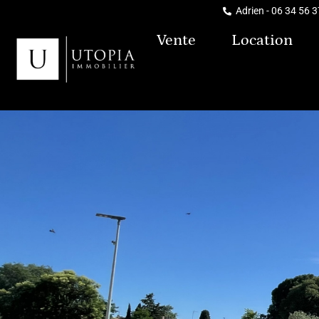
Adrien - 06 34 56 
Vente
Location