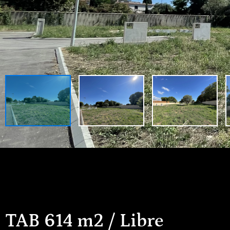
TAB 614 m2 / Libre