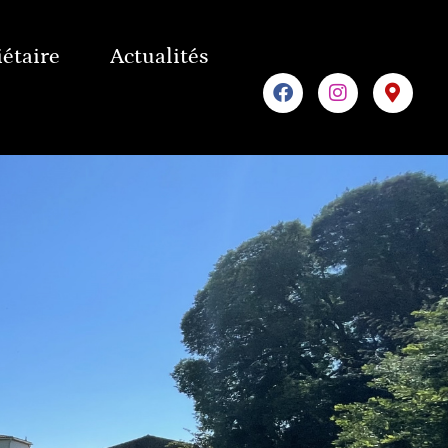
iétaire
Actualités