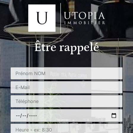
Être rappelé