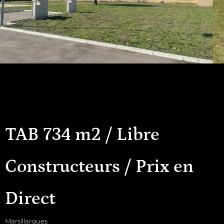
TAB 734 m2 / Libre
Constructeurs / Prix en
Direct
Marsillargues