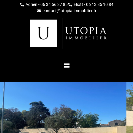
Adrien - 06 34 56 37 85
Eliott - 06 13 85 10 84
contact@utopia-immobilier.fr