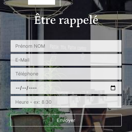
Être rappelé