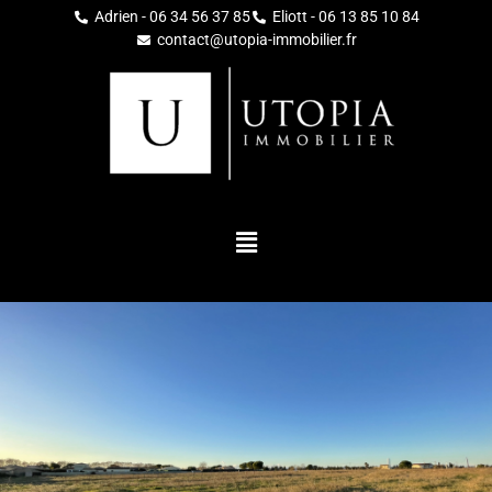
Adrien - 06 34 56 37 85
Eliott - 06 13 85 10 84
contact@utopia-immobilier.fr