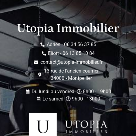
Utopia Immobilier
Adrien - 06 34 56 37 85
Eliott - 06 13 85 10 84
contact@utopia-immobilier.fr
13 rue de l'ancien courrier
34000 - Montpellier
Du lundi au vendredi
8h00 - 19h00
Le samedi
9h00 - 13h00