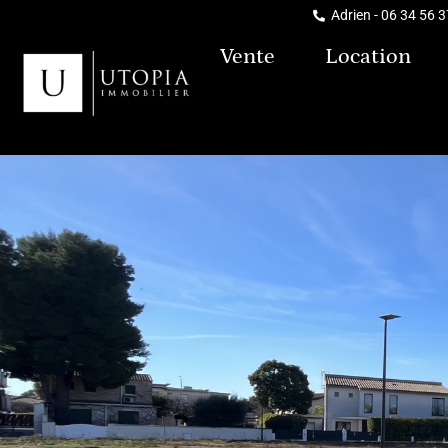
Adrien - 06 34 56 
Vente
Location