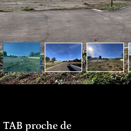
TAB proche de