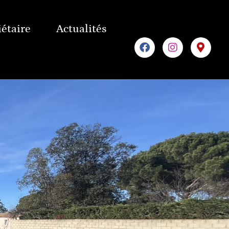
iétaire
Actualités