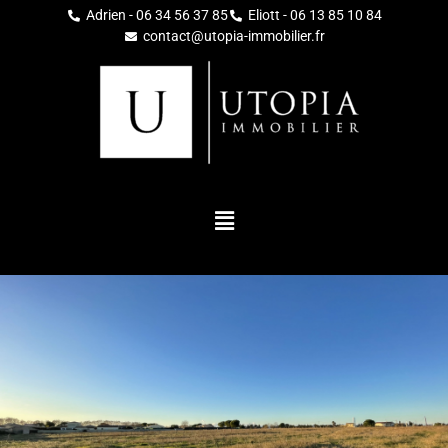
Adrien - 06 34 56 37 85
Eliott - 06 13 85 10 84
contact@utopia-immobilier.fr