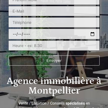
Agence immobilière à
Montpellier
Vente / Location / Conseils
spécialisés
en